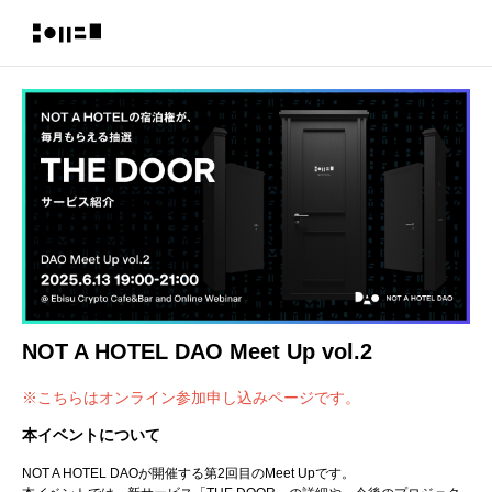
NOT A HOTEL DAO Meet Up vol.2
※こちらはオンライン参加申し込みページです。
本イベントについて
NOT A HOTEL DAOが開催する第2回目のMeet Upです。