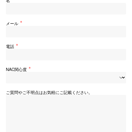
名
メール
電話
NAC関心度
ご質問やご不明点はお気軽にご記載ください。