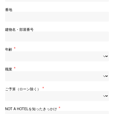
番地
建物名・部屋番号
年齢
職業
ご予算（ローン除く）
NOT A HOTELを知ったきっかけ