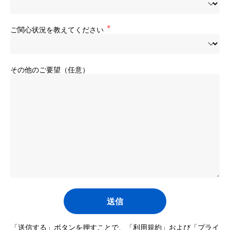
ご関心状況を教えてください
その他のご要望（任意）
「送信する」ボタンを押すことで、「
利用規約
」および「
プライ