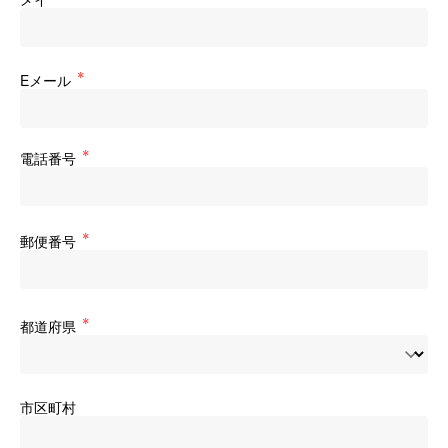
Eメール
電話番号
郵便番号
都道府県
市区町村